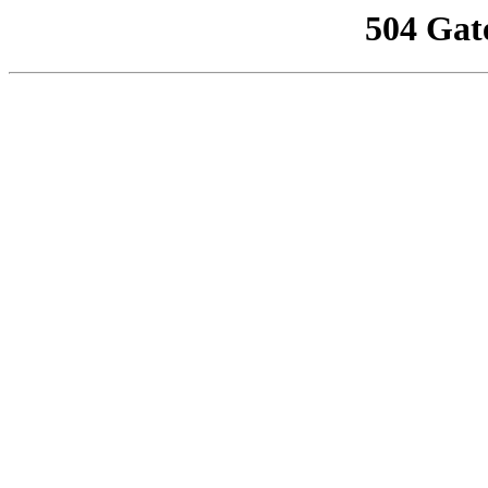
504 Gat